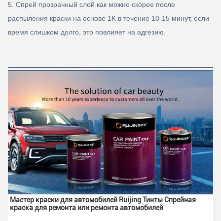
5. Спрей прозрачный слой как можно скорее после
распыления краски на основе 1K в течение 10-15 минут, если
время слишком долго, это повлияет на адгезию.
Мастер краски для автомобилей Ruijing Тинты Спрейная 
краска для ремонта или ремонта автомобилей