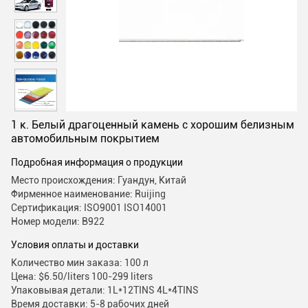
1 к. Белый драгоценный камень с хорошим белизным
автомобильным покрытием
Подробная информация о продукции
Место происхождения: Гуандун, Китай
Фирменное наименование: Ruijing
Сертификация: ISO9001 ISO14001
Номер модели: B922
Условия оплаты и доставки
Количество мин заказа: 100 л
Цена: $6.50/liters 100-299 liters
Упаковывая детали: 1L*12TINS 4L*4TINS
Время доставки: 5-8 рабочих дней