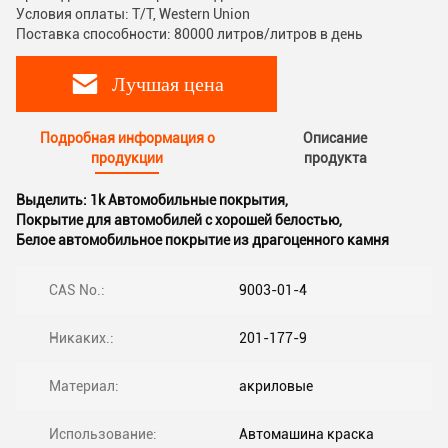
Условия оплаты: T/T, Western Union
Поставка способности: 80000 литров/литров в день
Лучшая цена
Подробная информация о
Описание
продукции
продукта
Выделить:
1k Автомобильные покрытия
,
Покрытие для автомобилей с хорошей белостью
,
Белое автомобильное покрытие из драгоценного камня
CAS No.:
9003-01-4
Никаких.:
201-177-9
Материал:
акриловые
Использование:
Автомашина краска