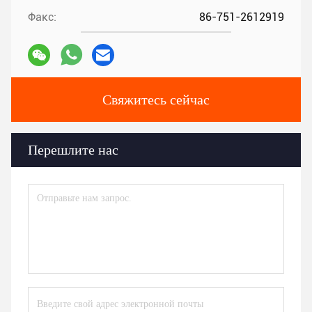
Факс:
86-751-2612919
Свяжитесь сейчас
Перешлите нас