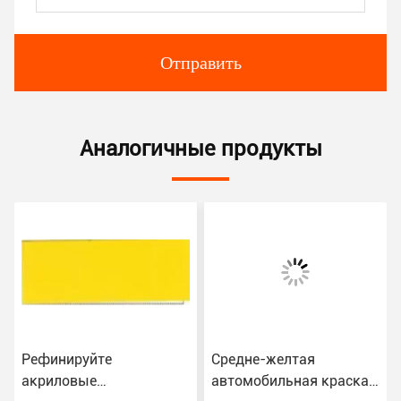
Отправить
Аналогичные продукты
Рефинируйте
Средне-желтая
акриловые
автомобильная краска,