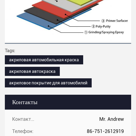
Tags:
акриловая автомобильная краска
акриловая автокраска
акриловое покрытие для автомобилей
Контакты
Контакты:
Mr. Andrew
Телефон:
86-751-2612919