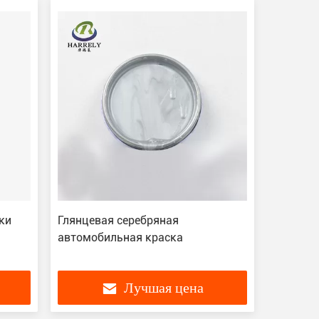
ки
Глянцевая серебряная
автомобильная краска
Лучшая цена