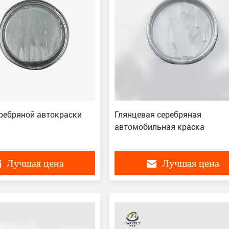
еребряной автокраски
Глянцевая серебряная
автомобильная краска
Лучшая цена
Лучшая цена