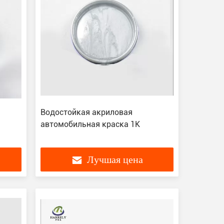
Водостойкая акриловая
автомобильная краска 1K
Лучшая цена