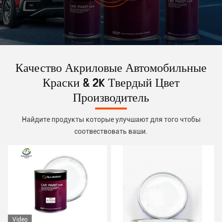
Качество Акриловые Автомобильные
Краски & 2K Твердый Цвет
Производитель
Найдите продукты которые улучшают для того чтобы
соотвествовать ваши.
Video