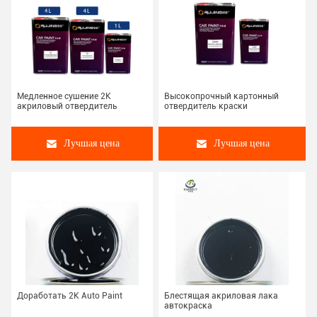
Медленное сушение 2K
Высокопрочный картонный
акриловый отвердитель
отвердитель краски
Лучшая цена
Лучшая цена
Доработать 2K Auto Paint
Блестящая акриловая лака
автокраска