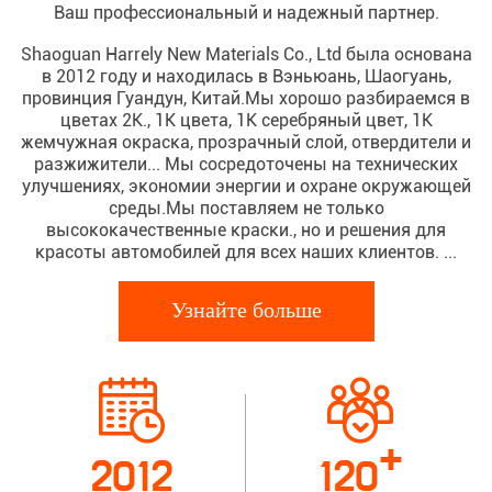
Ваш профессиональный и надежный партнер.
Shaoguan Harrely New Materials Co., Ltd была основана
в 2012 году и находилась в Вэньюань, Шаогуань,
провинция Гуандун, Китай.Мы хорошо разбираемся в
цветах 2K., 1K цвета, 1K серебряный цвет, 1K
жемчужная окраска, прозрачный слой, отвердители и
разжижители... Мы сосредоточены на технических
улучшениях, экономии энергии и охране окружающей
среды.Мы поставляем не только
высококачественные краски., но и решения для
красоты автомобилей для всех наших клиентов. ...
Узнайте больше
+
2012
120