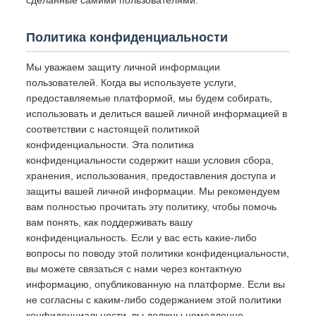
сделанные самими пользователями.
Политика конфиденциальности
Мы уважаем защиту личной информации
пользователей. Когда вы используете услуги,
предоставляемые платформой, мы будем собирать,
использовать и делиться вашей личной информацией в
соответствии с настоящей политикой
конфиденциальности. Эта политика
конфиденциальности содержит наши условия сбора,
хранения, использования, предоставления доступа и
защиты вашей личной информации. Мы рекомендуем
вам полностью прочитать эту политику, чтобы помочь
вам понять, как поддерживать вашу
конфиденциальность. Если у вас есть какие-либо
вопросы по поводу этой политики конфиденциальности,
вы можете связаться с нами через контактную
информацию, опубликованную на платформе. Если вы
не согласны с каким-либо содержанием этой политики
конфиденциальности, вы должны немедленно