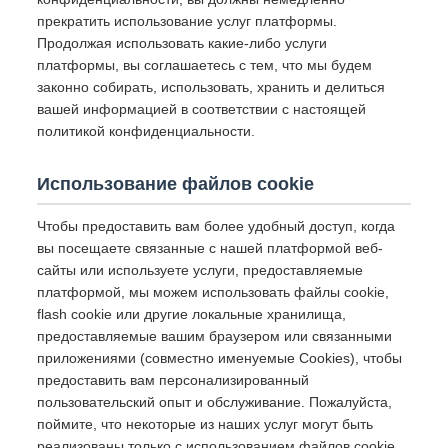
прекратить использование услуг платформы.
Продолжая использовать какие-либо услуги
платформы, вы соглашаетесь с тем, что мы будем
законно собирать, использовать, хранить и делиться
вашей информацией в соответствии с настоящей
политикой конфиденциальности.
Использование файлов cookie
Чтобы предоставить вам более удобный доступ, когда
вы посещаете связанные с нашей платформой веб-
сайты или используете услуги, предоставляемые
платформой, мы можем использовать файлы cookie,
flash cookie или другие локальные хранилища,
предоставляемые вашим браузером или связанными
приложениями (совместно именуемые Cookies), чтобы
предоставить вам персонализированный
пользовательский опыт и обслуживание. Пожалуйста,
поймите, что некоторые из наших услуг могут быть
реализованы только с использованием файлов cookie.