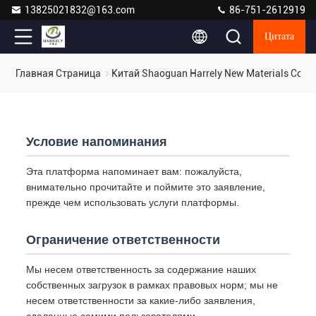
13825021832@163.com
86-751-2612919
Цитата
Главная Страница
Китай Shaoguan Harrely New Materials Co.
Условие напоминания
Эта платформа напоминает вам: пожалуйста,
внимательно прочитайте и поймите это заявление,
прежде чем использовать услуги платформы.
Ограничение ответственности
Мы несем ответственность за содержание наших
собственных загрузок в рамках правовых норм; мы не
несем ответственности за какие-либо заявления,