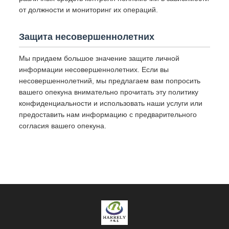
от должности и мониторинг их операций.
Защита несовершеннолетних
Мы придаем большое значение защите личной
информации несовершеннолетних. Если вы
несовершеннолетний, мы предлагаем вам попросить
вашего опекуна внимательно прочитать эту политику
конфиденциальности и использовать наши услуги или
предоставить нам информацию с предварительного
согласия вашего опекуна.