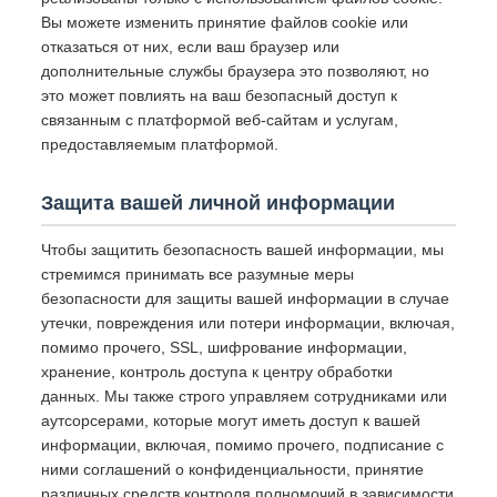
Вы можете изменить принятие файлов cookie или
отказаться от них, если ваш браузер или
дополнительные службы браузера это позволяют, но
это может повлиять на ваш безопасный доступ к
связанным с платформой веб-сайтам и услугам,
предоставляемым платформой.
Защита вашей личной информации
Чтобы защитить безопасность вашей информации, мы
стремимся принимать все разумные меры
безопасности для защиты вашей информации в случае
утечки, повреждения или потери информации, включая,
помимо прочего, SSL, шифрование информации,
хранение, контроль доступа к центру обработки
данных. Мы также строго управляем сотрудниками или
аутсорсерами, которые могут иметь доступ к вашей
информации, включая, помимо прочего, подписание с
ними соглашений о конфиденциальности, принятие
различных средств контроля полномочий в зависимости