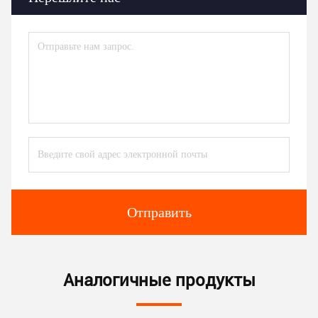
Отправить
Аналогичные продукты