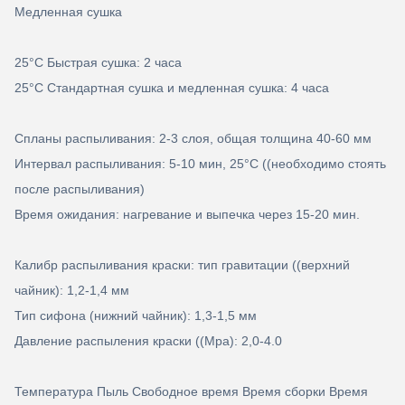
Медленная сушка
25°C Быстрая сушка: 2 часа
25°C Стандартная сушка и медленная сушка: 4 часа
Спланы распыливания: 2-3 слоя, общая толщина 40-60 мм
Интервал распыливания: 5-10 мин, 25°C ((необходимо стоять
после распыливания)
Время ожидания: нагревание и выпечка через 15-20 мин.
Калибр распыливания краски: тип гравитации ((верхний
чайник): 1,2-1,4 мм
Тип сифона (нижний чайник): 1,3-1,5 мм
Давление распыления краски ((Mpa): 2,0-4.0
Температура Пыль Свободное время Время сборки Время