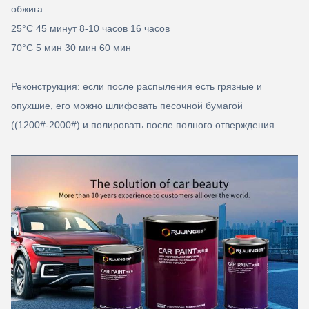
обжига
25°C 45 минут 8-10 часов 16 часов
70°C 5 мин 30 мин 60 мин
Реконструкция: если после распыления есть грязные и
опухшие, его можно шлифовать песочной бумагой
((1200#-2000#) и полировать после полного отверждения.