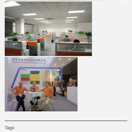
Tags: