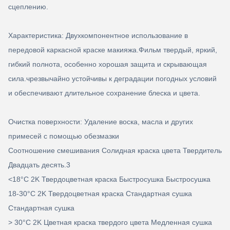
сцеплению.
Характеристика: Двухкомпонентное использование в
передовой каркасной краске макияжа.Фильм твердый, яркий,
гибкий полнота, особенно хорошая защита и скрывающая
сила.чрезвычайно устойчивы к деградации погодных условий
и обеспечивают длительное сохранение блеска и цвета.
Очистка поверхности: Удаление воска, масла и других
примесей с помощью обезмазки
Соотношение смешивания Солидная краска цвета Твердитель
Двадцать десять.3
<18°C 2K Твердоцветная краска Быстросушка Быстросушка
18-30°C 2K Твердоцветная краска Стандартная сушка
Стандартная сушка
> 30°C 2K Цветная краска твердого цвета Медленная сушка