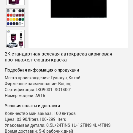
2K стандартная зеленая автокраска акриловая
противожелтеющая краска
Подробная информация о продукции
Место происхождения: Гуандун, Китай
Фирменное наименование: Ruijing
Сертификация: ISO9001 ISO14001
Номер модели: А916
Условия оплаты и доставки
Количество мин заказа: 100 литров
Цена: $3.90/liters 100-299 liters
Упаковывая детали: 0.5L*24TINS 1L*12TINS 4L*4TINS
Время доставки: 5-8 рабочих дней