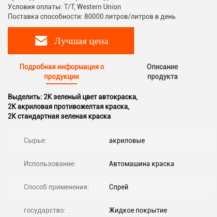
Условия оплаты: T/T, Western Union
Поставка способности: 80000 литров/литров в день
Лучшая цена
Подробная информация о
Описание
продукции
продукта
Выделить:
2K зеленый цвет автокраска
,
2K акриловая противожелтая краска
,
2K стандартная зеленая краска
Сырье:
акриловые
Использование:
Автомашина краска
Способ применения:
Спрей
государство:
Жидкое покрытие