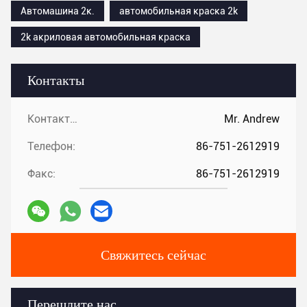
Автомашина 2к.
автомобильная краска 2k
2k акриловая автомобильная краска
Контакты
Контакты:
Mr. Andrew
Телефон:
86-751-2612919
Факс:
86-751-2612919
Свяжитесь сейчас
Перешлите нас