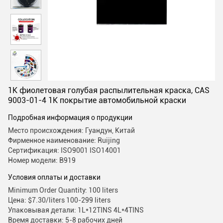
1K фиолетовая голубая распылительная краска, CAS
9003-01-4 1K покрытие автомобильной краски
Подробная информация о продукции
Место происхождения: Гуандун, Китай
Фирменное наименование: Ruijing
Сертификация: ISO9001 ISO14001
Номер модели: B919
Условия оплаты и доставки
Minimum Order Quantity: 100 liters
Цена: $7.30/liters 100-299 liters
Упаковывая детали: 1L*12TINS 4L*4TINS
Время доставки: 5-8 рабочих дней