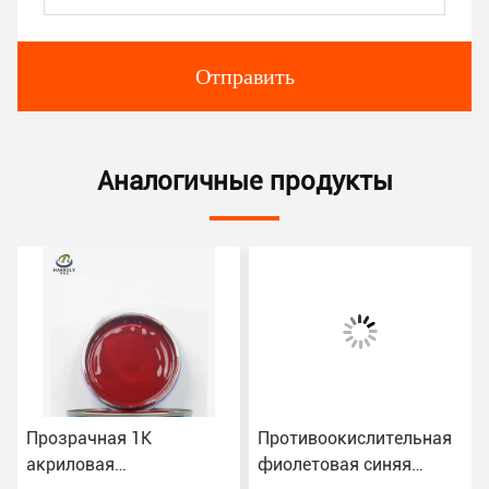
Отправить
Аналогичные продукты
Прозрачная 1K
Противоокислительная
акриловая
фиолетовая синяя