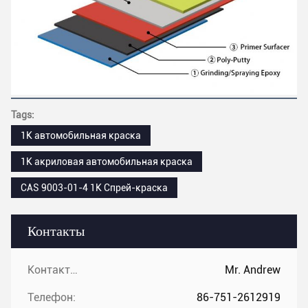
Tags:
1K автомобильная краска
1K акриловая автомобильная краска
CAS 9003-01-4 1K Спрей-краска
Контакты
Контакты:
Mr. Andrew
Телефон:
86-751-2612919