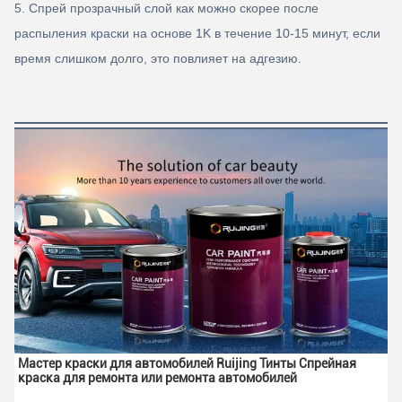
5. Спрей прозрачный слой как можно скорее после
распыления краски на основе 1K в течение 10-15 минут, если
время слишком долго, это повлияет на адгезию.
Мастер краски для автомобилей Ruijing Тинты Спрейная 
краска для ремонта или ремонта автомобилей