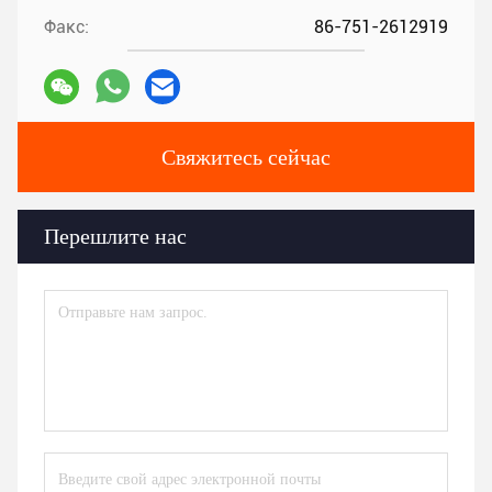
Факс:
86-751-2612919
Свяжитесь сейчас
Перешлите нас