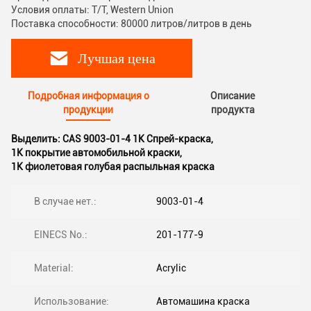
Условия оплаты: T/T, Western Union
Поставка способности: 80000 литров/литров в день
Лучшая цена
Подробная информация о
Описание
продукции
продукта
Выделить:
CAS 9003-01-4 1K Спрей-краска
,
1K покрытие автомобильной краски
,
1K фиолетовая голубая распыльная краска
В случае нет.:
9003-01-4
EINECS No.:
201-177-9
Material:
Acrylic
Использование:
Автомашина краска