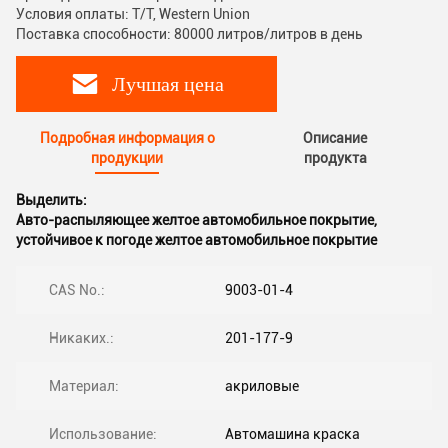
Условия оплаты: T/T, Western Union
Поставка способности: 80000 литров/литров в день
Лучшая цена
Подробная информация о
Описание
продукции
продукта
Выделить:
Авто-распыляющее желтое автомобильное покрытие
,
устойчивое к погоде желтое автомобильное покрытие
CAS No.:
9003-01-4
Никаких.:
201-177-9
Материал:
акриловые
Использование:
Автомашина краска