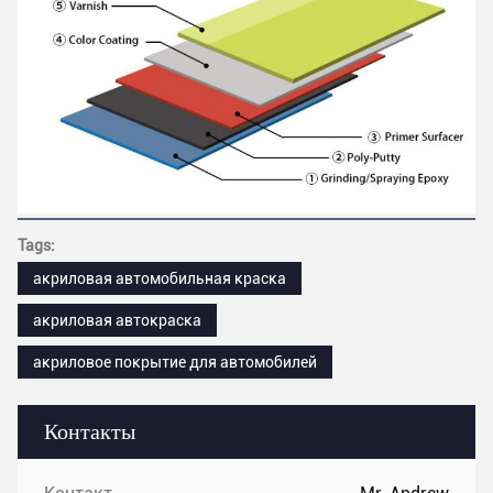
Tags:
акриловая автомобильная краска
акриловая автокраска
акриловое покрытие для автомобилей
Контакты