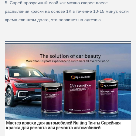
5. Спрей прозрачный слой как можно скорее после
распыления краски на основе 1K в течение 10-15 минут, если
время слишком долго, это повлияет на адгезию.
Мастер краски для автомобилей Ruijing Тинты Спрейная 
краска для ремонта или ремонта автомобилей