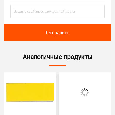
Отправить
Аналогичные продукты