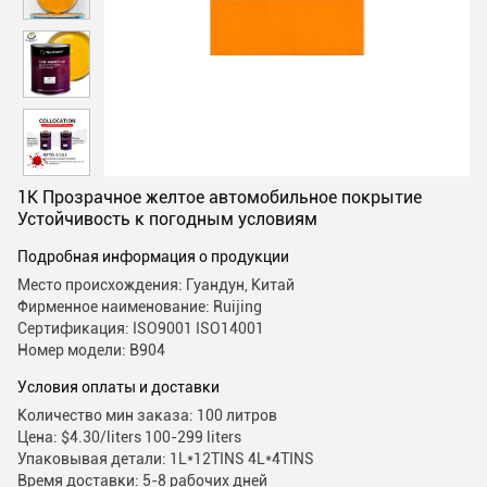
1K Прозрачное желтое автомобильное покрытие
Устойчивость к погодным условиям
Подробная информация о продукции
Место происхождения: Гуандун, Китай
Фирменное наименование: Ruijing
Сертификация: ISO9001 ISO14001
Номер модели: B904
Условия оплаты и доставки
Количество мин заказа: 100 литров
Цена: $4.30/liters 100-299 liters
Упаковывая детали: 1L*12TINS 4L*4TINS
Время доставки: 5-8 рабочих дней