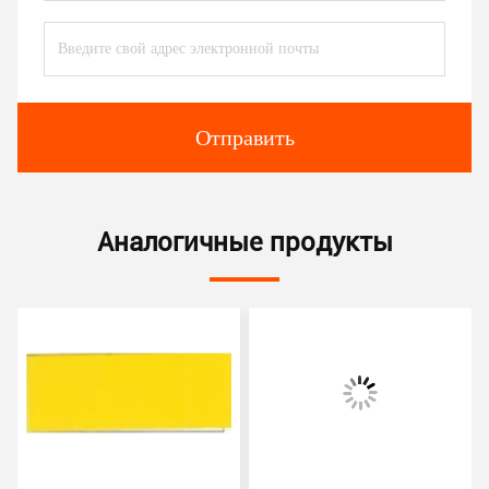
Отправить
Аналогичные продукты