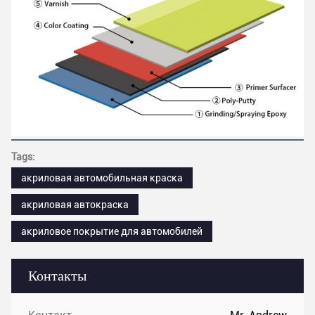
Tags:
акриловая автомобильная краска
акриловая автокраска
акриловое покрытие для автомобилей
Контакты