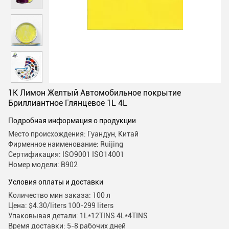
1K Лимон Желтый Автомобильное покрытие
Бриллиантное Глянцевое 1L 4L
Подробная информация о продукции
Место происхождения: Гуандун, Китай
Фирменное наименование: Ruijing
Сертификация: ISO9001 ISO14001
Номер модели: B902
Условия оплаты и доставки
Количество мин заказа: 100 л
Цена: $4.30/liters 100-299 liters
Упаковывая детали: 1L*12TINS 4L*4TINS
Время доставки: 5-8 рабочих дней