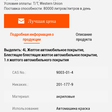
Условия оплаты: T/T, Western Union
Поставка способности: 80000 литров/литров в день
Лучшая цена
Подробная информация о
Описание
продукции
продукта
Выделить:
4L Желтое автомобильное покрытие
,
Блестящее блестящее желтое автомобильное покрытие
,
1 л желтого автомобильного покрытия
CAS No.:
9003-01-4
Никаких.:
201-177-9
Материал:
акриловые
Использование:
Автомашина краска