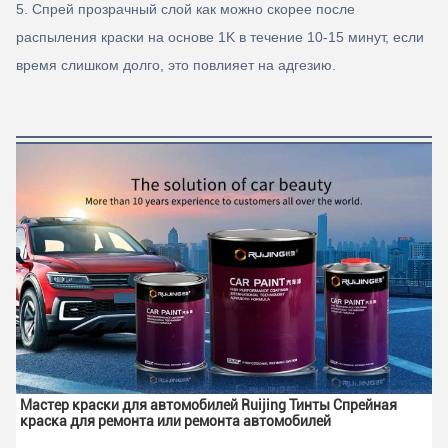
5. Спрей прозрачный слой как можно скорее после
распыления краски на основе 1K в течение 10-15 минут, если
время слишком долго, это повлияет на адгезию.
Мастер краски для автомобилей Ruijing Тинты Спрейная 
краска для ремонта или ремонта автомобилей