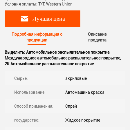
Условия оплаты: T/T, Western Union
Лучшая цена
Подробная информация о
Описание
продукции
продукта
Выделить:
Автомобильное распылительное покрытие
,
Международное автомобильное распылительное покрытие
,
2K Автомобильное распылительное покрытие
Сырье:
акриловые
Использование:
Автомашина краска
Способ применения:
Спрей
государство:
Жидкое покрытие