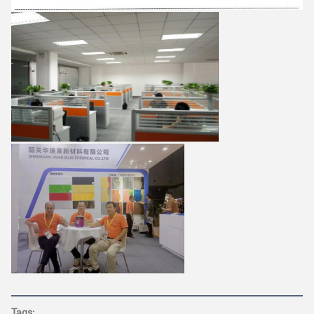
Tags: