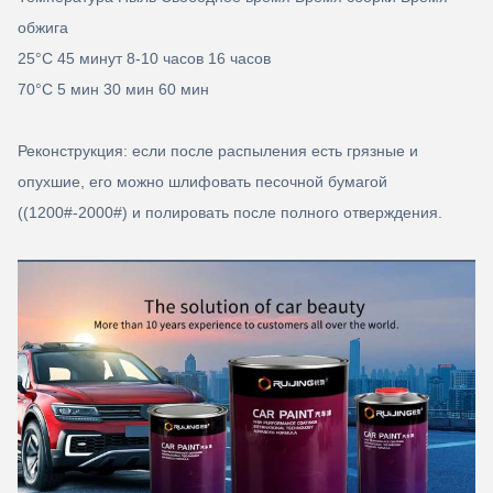
обжига
25°C 45 минут 8-10 часов 16 часов
70°C 5 мин 30 мин 60 мин
Реконструкция: если после распыления есть грязные и
опухшие, его можно шлифовать песочной бумагой
((1200#-2000#) и полировать после полного отверждения.