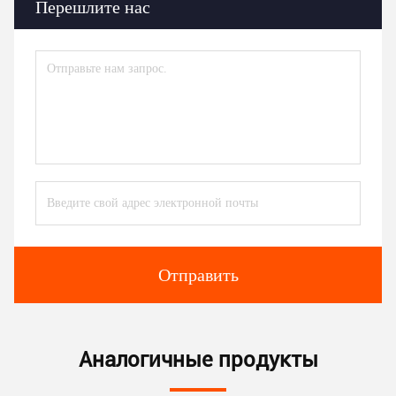
Перешлите нас
Отправить
Аналогичные продукты