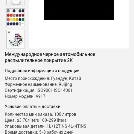
Международное черное автомобильное
распылительное покрытие 2K
Подробная информация о продукции
Место происхождения: Гуандун, Китай
Фирменное наименование: Ruijing
Сертификация: ISO9001 ISO14001
Номер модели: А917
Условия оплаты и доставки
Количество мин заказа: 100 литров
Цена: $3.70/liters 100-299 liters
Упаковывая детали: 1L*12TINS 4L*4TINS
Время доставки: 5-8 рабочих дней