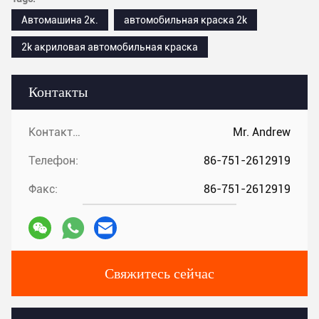
Автомашина 2к.
автомобильная краска 2k
2k акриловая автомобильная краска
Контакты
Контакты:
Mr. Andrew
Телефон:
86-751-2612919
Факс:
86-751-2612919
Свяжитесь сейчас