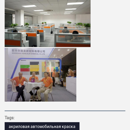
Tags:
акриловая автомобильная краска