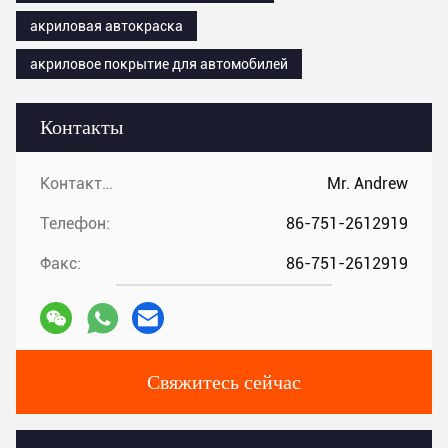
акриловая автокраска
акриловое покрытие для автомобилей
Контакты
Контакты:
Mr. Andrew
Телефон:
86-751-2612919
Факс:
86-751-2612919
Свяжитесь сейчас