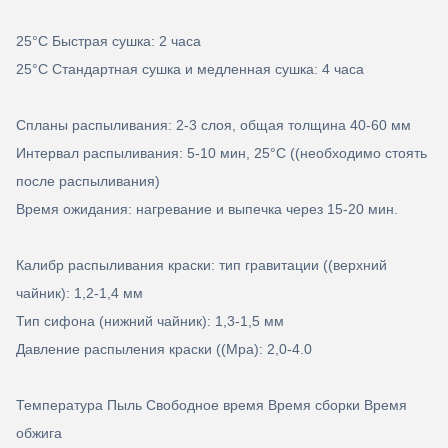
25°C Быстрая сушка: 2 часа
25°C Стандартная сушка и медленная сушка: 4 часа
Спланы распыливания: 2-3 слоя, общая толщина 40-60 мм
Интервал распыливания: 5-10 мин, 25°C ((необходимо стоять
после распыливания)
Время ожидания: нагревание и выпечка через 15-20 мин.
Калибр распыливания краски: тип гравитации ((верхний
чайник): 1,2-1,4 мм
Тип сифона (нижний чайник): 1,3-1,5 мм
Давление распыления краски ((Mpa): 2,0-4.0
Температура Пыль Свободное время Время сборки Время
обжига