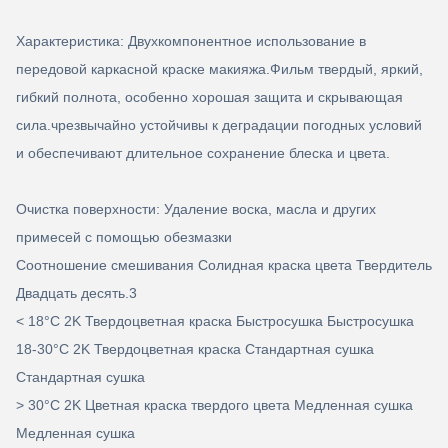
Характеристика: Двухкомпонентное использование в
передовой каркасной краске макияжа.Фильм твердый, яркий,
гибкий полнота, особенно хорошая защита и скрывающая
сила.чрезвычайно устойчивы к деградации погодных условий
и обеспечивают длительное сохранение блеска и цвета.
Очистка поверхности: Удаление воска, масла и других
примесей с помощью обезмазки
Соотношение смешивания Солидная краска цвета Твердитель
Двадцать десять.3
< 18°C 2K Твердоцветная краска Быстросушка Быстросушка
18-30°C 2K Твердоцветная краска Стандартная сушка
Стандартная сушка
> 30°C 2K Цветная краска твердого цвета Медленная сушка
Медленная сушка