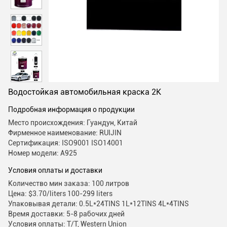
Водостойкая автомобильная краска 2K
Подробная информация о продукции
Место происхождения: Гуандун, Китай
Фирменное наименование: RUIJIN
Сертификация: ISO9001 ISO14001
Номер модели: А925
Условия оплаты и доставки
Количество мин заказа: 100 литров
Цена: $3.70/liters 100-299 liters
Упаковывая детали: 0.5L*24TINS 1L*12TINS 4L*4TINS
Время доставки: 5-8 рабочих дней
Условия оплаты: T/T, Western Union