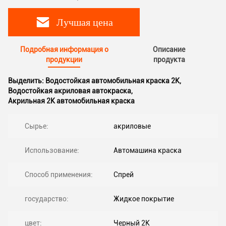
Лучшая цена
Подробная информация о
Описание
продукции
продукта
Выделить:
Водостойкая автомобильная краска 2K
,
Водостойкая акриловая автокраска
,
Акрильная 2K автомобильная краска
Сырье:
акриловые
Использование:
Автомашина краска
Способ применения:
Спрей
государство:
Жидкое покрытие
цвет:
Черный 2K