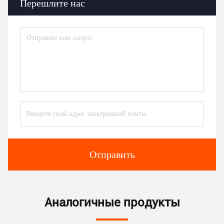
Перешлите нас
Отправить
Аналогичные продукты